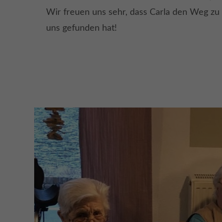
Wir freuen uns sehr, dass Carla den Weg zu
uns gefunden hat!