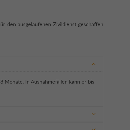
ür den ausgelaufenen Zivildienst geschaffen
18 Monate. In Ausnahmefällen kann er bis