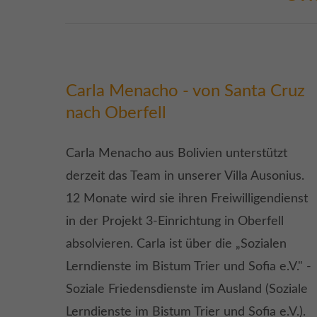
Carla Menacho - von Santa Cruz
nach Oberfell
Carla Menacho aus Bolivien unterstützt
derzeit das Team in unserer Villa Ausonius.
12 Monate wird sie ihren Freiwilligendienst
in der Projekt 3-Einrichtung in Oberfell
absolvieren. Carla ist über die „Sozialen
Lerndienste im Bistum Trier und Sofia e.V." -
Soziale Friedensdienste im Ausland (Soziale
Lerndienste im Bistum Trier und Sofia e.V.).