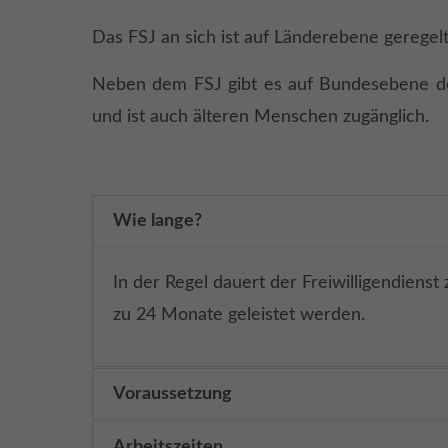
Das FSJ an sich ist auf Länderebene geregelt
Neben dem FSJ gibt es auf Bundesebene den 
und ist auch älteren Menschen zugänglich.
Wie lange?
In der Regel dauert der Freiwilligendien
zu 24 Monate geleistet werden.
Voraussetzung
Arbeitszeiten