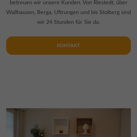
betreuen wir unsere Kunden. Von Riestedt, über
Wallhausen, Berga, Uftrungen und bis Stolberg sind
wir 24 Stunden für Sie da.
KONTAKT