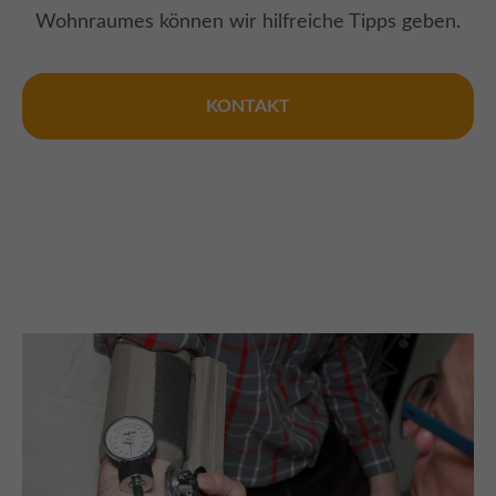
Wohnraumes können wir hilfreiche Tipps geben.
KONTAKT