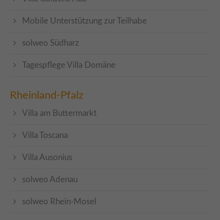
Mobile Unterstützung zur Teilhabe
solweo Südharz
Tagespflege Villa Domäne
Rheinland-Pfalz
Villa am Buttermarkt
Villa Toscana
Villa Ausonius
solweo Adenau
solweo Rhein-Mosel