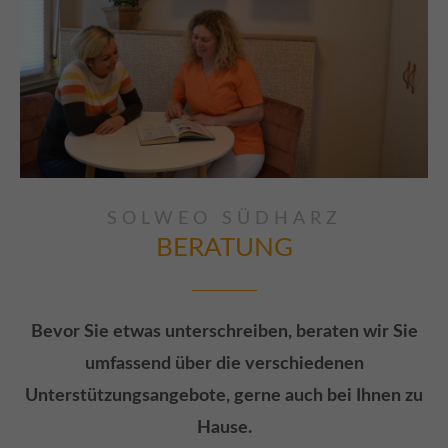
SOLWEO SÜDHARZ
BERATUNG
Bevor Sie etwas unterschreiben, beraten wir Sie
umfassend über die verschiedenen
Unterstützungsangebote, gerne auch bei Ihnen zu
Hause.