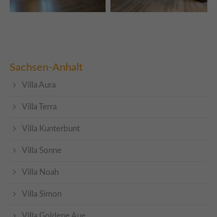
Sachsen-Anhalt
Villa Aura
Villa Terra
Villa Kunterbunt
Villa Sonne
Villa Noah
Villa Simon
Villa Goldene Aue