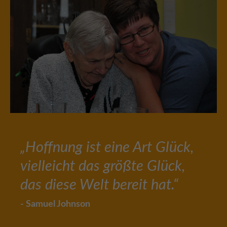
„Hoffnung ist eine Art Glück,
vielleicht das größte Glück,
das diese Welt bereit hat.“
- Samuel Johnson