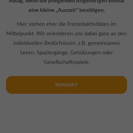
Alltag, wenn die pflegenden Angehörigen einmal
eine kleine „Auszeit“ benötigen.
Hier stehen eher die Freizeitaktivitäten im
Mittelpunkt. Wir orientieren uns dabei ganz an den
individuellen Bedürfnissen, z.B. gemeinsames
Lesen, Spaziergänge, Gehübungen oder
Gesellschaftsspiele.
KONTAKT