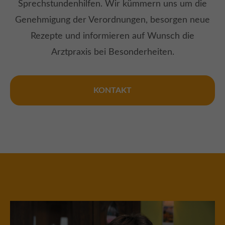
Sprechstundenhilfen. Wir kümmern uns um die
Genehmigung der Verordnungen, besorgen neue
Rezepte und informieren auf Wunsch die
Arztpraxis bei Besonderheiten.
KONTAKT