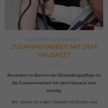
SOLWEO SÜDHARZ
ZUSAMMENARBEIT MIT DEM
HAUSARZT
Besonders im Bereich der Behandlungspflege ist
die Zusammenarbeit mit dem Hausarzt sehr
wichtig.
Wir stehen im engen Kontakt mit Ärzten und