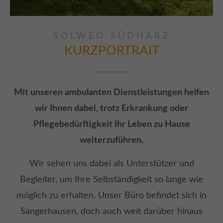
SOLWEO SÜDHARZ
KURZPORTRAIT
Mit unseren ambulanten Dienstleistungen helfen
wir Ihnen dabei, trotz Erkrankung oder
Pflegebedürftigkeit Ihr Leben zu Hause
weiterzuführen.
Wir sehen uns dabei als Unterstützer und
Begleiter, um Ihre Selbständigkeit so lange wie
möglich zu erhalten. Unser Büro befindet sich in
Sangerhausen, doch auch weit darüber hinaus