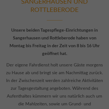
SANGERHAUSEN UND
ROTTLEBERODE
Unsere beiden Tagespflege-Einrichtungen in
Sangerhausen und Rottleberode haben von
Montag bis Freitag in der Zeit von 8 bis 16 Uhr
geöffnet hat.
Der eigene Fahrdienst holt unsere Gäste morgens
zu Hause ab und bringt sie am Nachmittag zurück.
In der Zwischenzeit werden zahlreiche Aktivitäten
zur Tagesgestaltung angeboten. Während des
Aufenthaltes kümmern wir uns natürlich auch um
die Mahlzeiten, sowie um Grund- und