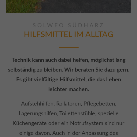
SOLWEO SÜDHARZ
HILFSMITTEL IM
ALLTAG
Technik kann auch dabei helfen, möglichst lang
selbständig zu bleiben. Wir beraten Sie dazu gern.
Es gibt vielfältige Hilfsmittel, die das Leben
leichter machen.
Aufstehhilfen, Rollatoren, Pflegebetten,
Lagerungshilfen, Toilettenstühle, spezielle
Küchengeräte oder ein Notrufsystem sind nur
einige davon. Auch in der Anpassung des