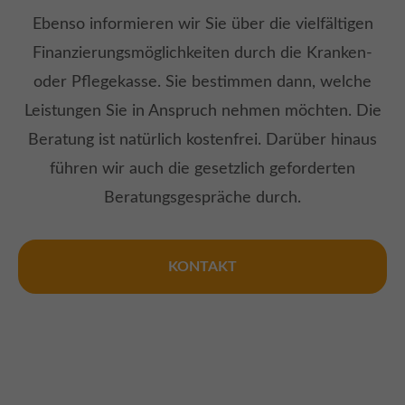
Ebenso informieren wir Sie über die vielfältigen
Finanzierungsmöglichkeiten durch die Kranken-
oder Pflegekasse. Sie bestimmen dann, welche
Leistungen Sie in Anspruch nehmen möchten. Die
Beratung ist natürlich kostenfrei. Darüber hinaus
führen wir auch die gesetzlich geforderten
Beratungsgespräche durch.
KONTAKT