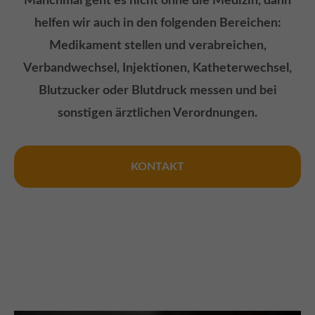
Manchmal geht es nicht ohne die Medizin, dann
helfen wir auch in den folgenden Bereichen:
Medikament stellen und verabreichen,
Verbandwechsel, Injektionen, Katheterwechsel,
Blutzucker oder Blutdruck messen und bei
sonstigen ärztlichen Verordnungen.
KONTAKT