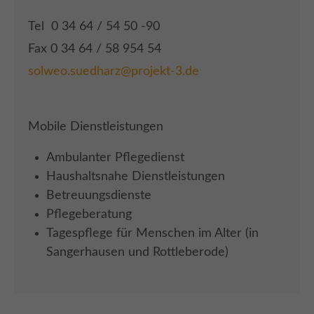
Tel 0 34 64 / 54 50 -90
Fax 0 34 64 / 58 954 54
solweo.suedharz@projekt-3.de
Mobile Dienstleistungen
Ambulanter Pflegedienst
Haushaltsnahe Dienstleistungen
Betreuungsdienste
Pflegeberatung
Tagespflege für Menschen im Alter (in
Sangerhausen und Rottleberode)