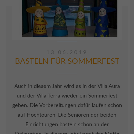
ARTIKEL LESEN
13.06.2019
BASTELN FÜR SOMMERFEST
Auch in diesem Jahr wird es in der Villa Aura
und der Villa Terra wieder ein Sommerfest
geben. Die Vorbereitungen dafür laufen schon
auf Hochtouren. Die Senioren der beiden
Einrichtungen basteln schon an der