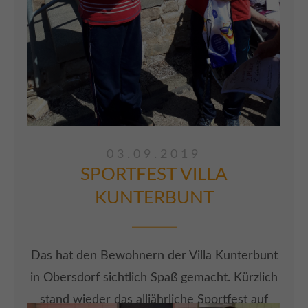
03.09.2019
SPORTFEST VILLA
KUNTERBUNT
Das hat den Bewohnern der Villa Kunterbunt
in Obersdorf sichtlich Spaß gemacht. Kürzlich
stand wieder das alljährliche Sportfest auf