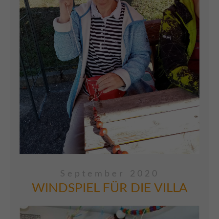
September 2020
WINDSPIEL FÜR DIE VILLA