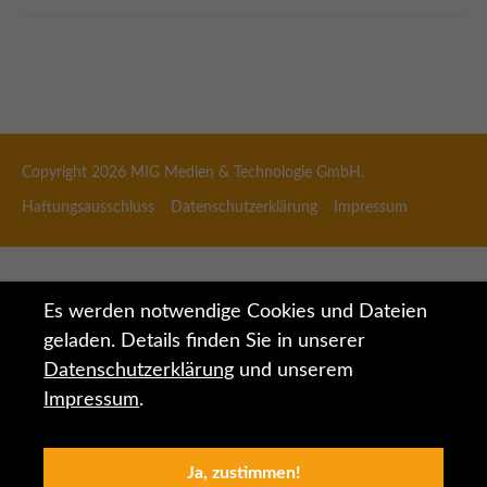
Copyright 2026
MIG Medien & Technologie GmbH.
Haftungsausschluss
Datenschutzerklärung
Impressum
Es werden notwendige Cookies und Dateien
geladen. Details finden Sie in unserer
Datenschutzerklärung
und unserem
Impressum
.
Ja, zustimmen!