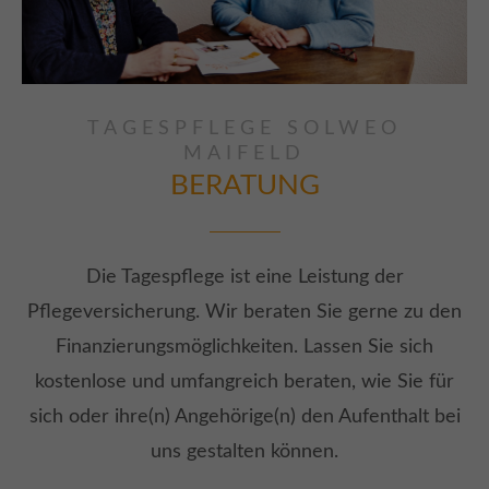
TAGESPFLEGE SOLWEO
MAIFELD
BERATUNG
Die Tagespflege ist eine Leistung der
Pflegeversicherung. Wir beraten Sie gerne zu den
Finanzierungsmöglichkeiten. Lassen Sie sich
kostenlose und umfangreich beraten, wie Sie für
sich oder ihre(n) Angehörige(n) den Aufenthalt bei
uns gestalten können.