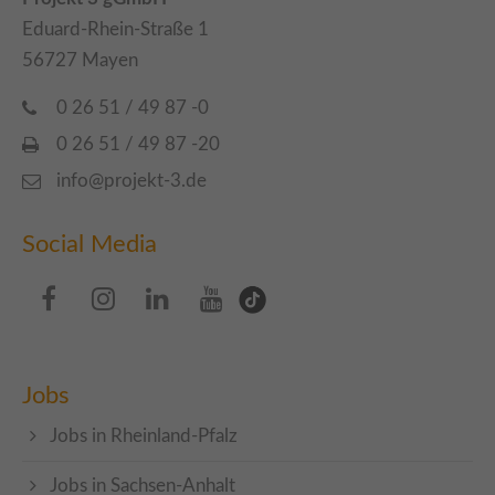
Eduard-Rhein-Straße 1
56727 Mayen
0 26 51 / 49 87 -0
0 26 51 / 49 87 -20
info@projekt-3.de
Social Media
Jobs
Jobs in Rheinland-Pfalz
Jobs in Sachsen-Anhalt