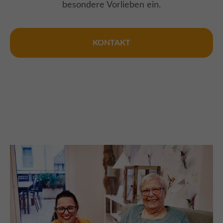
besondere Vorlieben ein.
KONTAKT