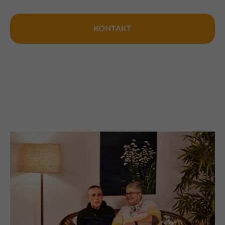
KONTAKT