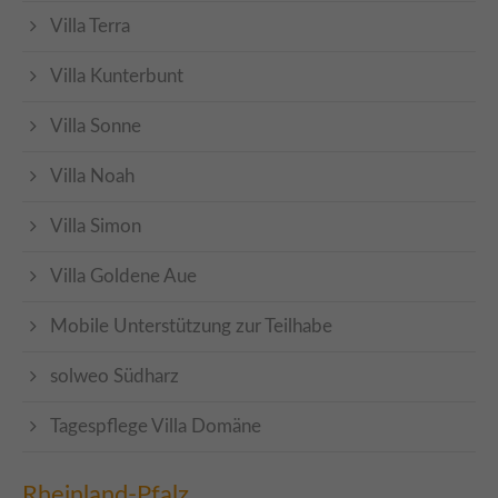
Villa Terra
Villa Kunterbunt
Villa Sonne
Villa Noah
Villa Simon
Villa Goldene Aue
Mobile Unterstützung zur Teilhabe
solweo Südharz
Tagespflege Villa Domäne
Rheinland-Pfalz