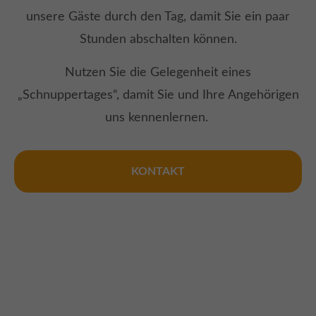
unsere Gäste durch den Tag, damit Sie ein paar
Stunden abschalten können.
Nutzen Sie die Gelegenheit eines
„Schnuppertages“, damit Sie und Ihre Angehörigen
uns kennenlernen.
KONTAKT