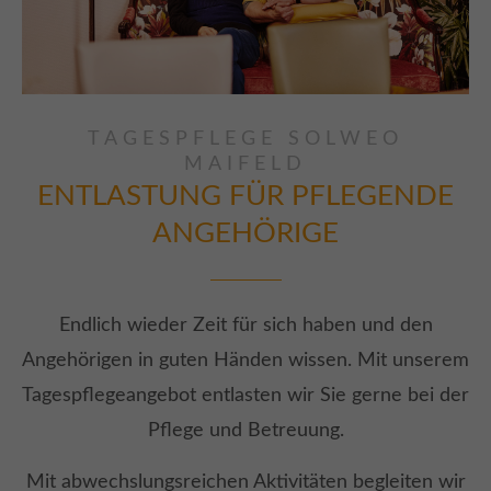
TAGESPFLEGE SOLWEO
MAIFELD
ENTLASTUNG FÜR PFLEGENDE
ANGEHÖRIGE
Endlich wieder Zeit für sich haben und den
Angehörigen in guten Händen wissen. Mit unserem
Tagespflegeangebot entlasten wir Sie gerne bei der
Pflege und Betreuung.
Mit abwechslungsreichen Aktivitäten begleiten wir