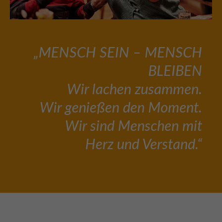
„MENSCH SEIN – MENSCH
BLEIBEN
Wir lachen zusammen.
Wir genießen den Moment.
Wir sind Menschen mit
Herz und Verstand.“