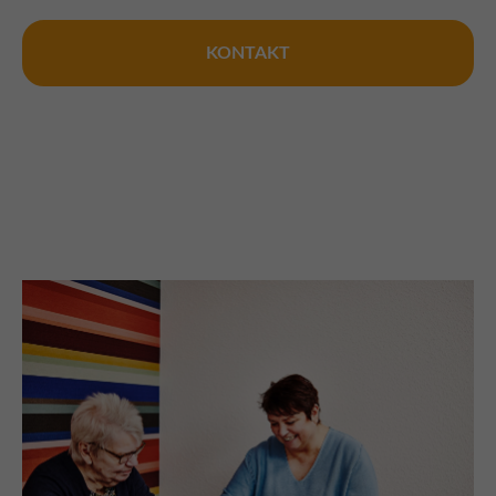
KONTAKT