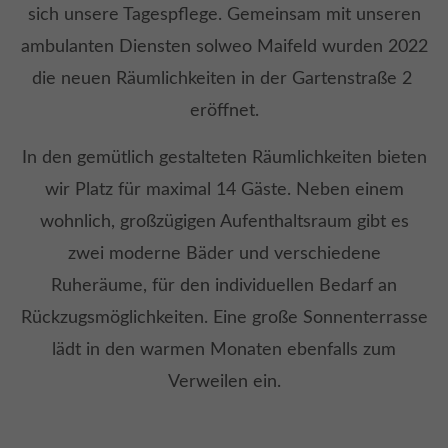
sich unsere Tagespflege. Gemeinsam mit unseren
ambulanten Diensten solweo Maifeld wurden 2022
die neuen Räumlichkeiten in der Gartenstraße 2
eröffnet.
In den gemütlich gestalteten Räumlichkeiten bieten
wir Platz für maximal 14 Gäste. Neben einem
wohnlich, großzügigen Aufenthaltsraum gibt es
zwei moderne Bäder und verschiedene
Ruheräume, für den individuellen Bedarf an
Rückzugsmöglichkeiten. Eine große Sonnenterrasse
lädt in den warmen Monaten ebenfalls zum
Verweilen ein.