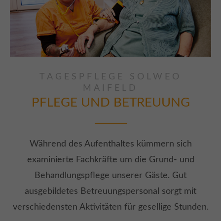
TAGESPFLEGE SOLWEO
MAIFELD
PFLEGE UND BETREUUNG
Während des Aufenthaltes kümmern sich
examinierte Fachkräfte um die Grund- und
Behandlungspflege unserer Gäste. Gut
ausgebildetes Betreuungspersonal sorgt mit
verschiedensten Aktivitäten für gesellige Stunden.