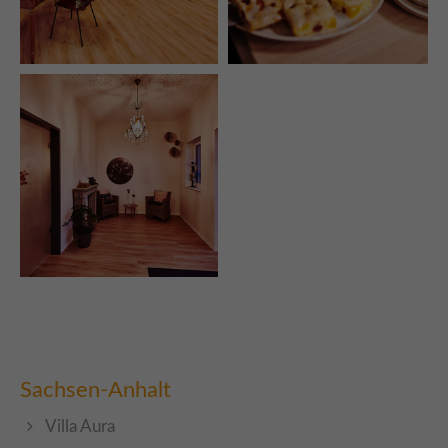
Sachsen-Anhalt
Villa Aura