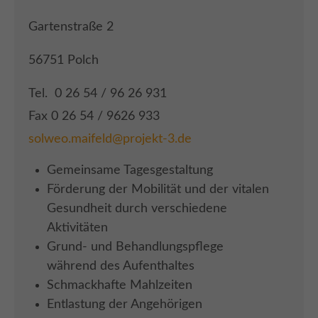
Gartenstraße 2
56751 Polch
Tel. 0 26 54 / 96 26 931
Fax 0 26 54 / 9626 933
solweo.maifeld@projekt-3.de
Gemeinsame Tagesgestaltung
Förderung der Mobilität und der vitalen
Gesundheit durch verschiedene
Aktivitäten
Grund- und Behandlungspflege
während des Aufenthaltes
Schmackhafte Mahlzeiten
Entlastung der Angehörigen