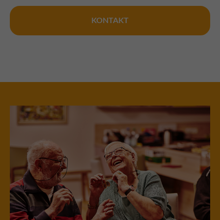
KONTAKT