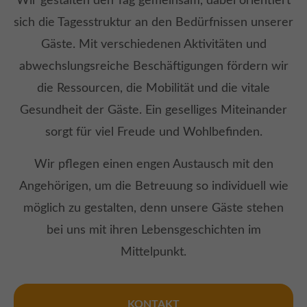
Wir gestalten den Tag gemeinsam, dabei orientiert
sich die Tagesstruktur an den Bedürfnissen unserer
Gäste. Mit verschiedenen Aktivitäten und
abwechslungsreiche Beschäftigungen fördern wir
die Ressourcen, die Mobilität und die vitale
Gesundheit der Gäste. Ein geselliges Miteinander
sorgt für viel Freude und Wohlbefinden.
Wir pflegen einen engen Austausch mit den
Angehörigen, um die Betreuung so individuell wie
möglich zu gestalten, denn unsere Gäste stehen
bei uns mit ihren Lebensgeschichten im
Mittelpunkt.
KONTAKT