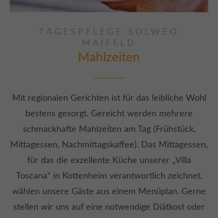
TAGESPFLEGE SOLWEO
MAIFELD
Mahlzeiten
Mit regionalen Gerichten ist für das leibliche Wohl
bestens gesorgt. Gereicht werden mehrere
schmackhafte Mahlzeiten am Tag (Frühstück,
Mittagessen, Nachmittagskaffee). Das Mittagessen,
für das die exzellente Küche unserer „Villa
Toscana“ in Kottenheim verantwortlich zeichnet,
wählen unsere Gäste aus einem Menüplan. Gerne
stellen wir uns auf eine notwendige Diätkost oder