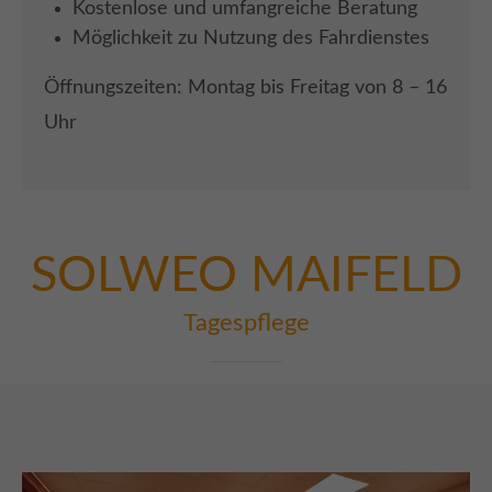
Kostenlose und umfangreiche Beratung
Möglichkeit zu Nutzung des Fahrdienstes
Öffnungszeiten: Montag bis Freitag von 8 – 16
Uhr
SOLWEO
MAIFELD
Tagespflege