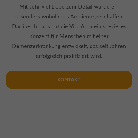
Mit sehr viel Liebe zum Detail wurde ein
besonders wohnliches Ambiente geschaffen.
Darüber hinaus hat die Villa Aura ein spezielles
Konzept für Menschen mit einer
Demenzerkrankung entwickelt, das seit Jahren
erfolgreich praktiziert wird.
KONTAKT