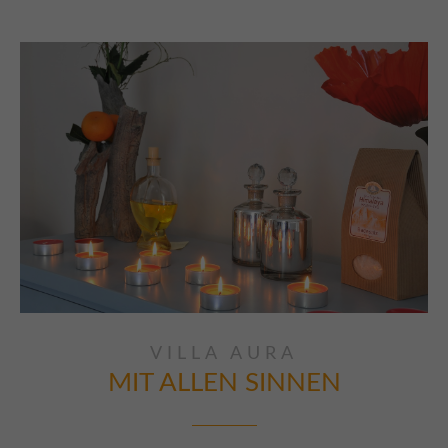
VILLA AURA
MIT ALLEN SINNEN