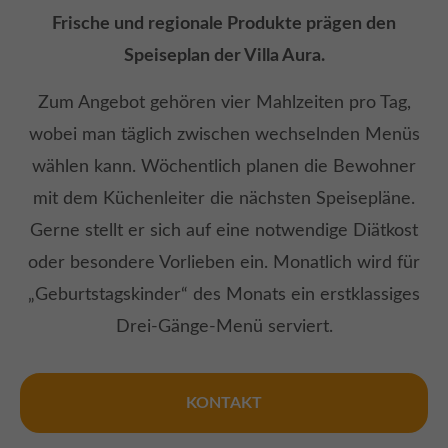
Frische und regionale Produkte prägen den
Speiseplan der Villa Aura.
Zum Angebot gehören vier Mahlzeiten pro Tag,
wobei man täglich zwischen wechselnden Menüs
wählen kann. Wöchentlich planen die Bewohner
mit dem Küchenleiter die nächsten Speisepläne.
Gerne stellt er sich auf eine notwendige Diätkost
oder besondere Vorlieben ein. Monatlich wird für
„Geburtstagskinder“ des Monats ein erstklassiges
Drei-Gänge-Menü serviert.
KONTAKT