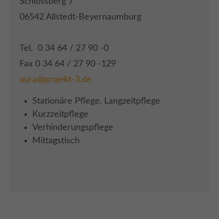
Schlossberg 7
06542 Allstedt-Beyernaumburg
Tel. 0 34 64 / 27 90 -0
Fax 0 34 64 / 27 90 -129
aura@projekt-3.de
Stationäre Pflege, Langzeitpflege
Kurzzeitpflege
Verhinderungspflege
Mittagstisch