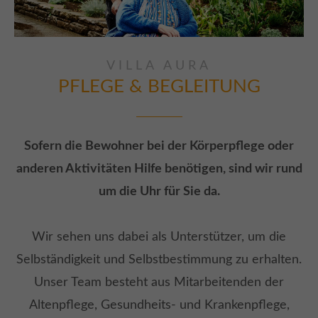
VILLA AURA
PFLEGE & BEGLEITUNG
Sofern die Bewohner bei der Körperpflege oder
anderen Aktivitäten Hilfe benötigen, sind wir rund
um die Uhr für Sie da.
Wir sehen uns dabei als Unterstützer, um die
Selbständigkeit und Selbstbestimmung zu erhalten.
Unser Team besteht aus Mitarbeitenden der
Altenpflege, Gesundheits- und Krankenpflege,