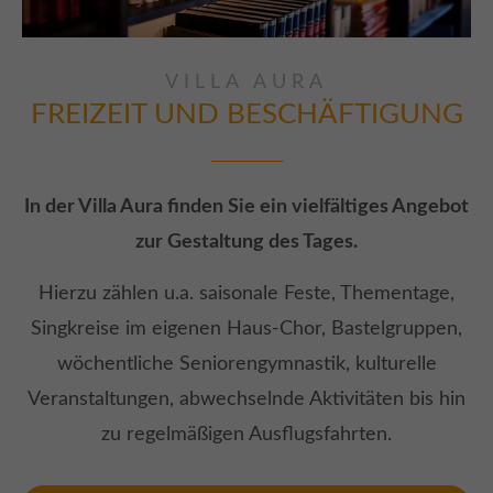
VILLA AURA
FREIZEIT UND
BESCHÄFTIGUNG
In der Villa Aura finden Sie ein vielfältiges Angebot
zur Gestaltung des Tages.
Hierzu zählen u.a. saisonale Feste, Thementage,
Singkreise im eigenen Haus-Chor, Bastelgruppen,
wöchentliche Seniorengymnastik, kulturelle
Veranstaltungen, abwechselnde Aktivitäten bis hin
zu regelmäßigen Ausflugsfahrten.