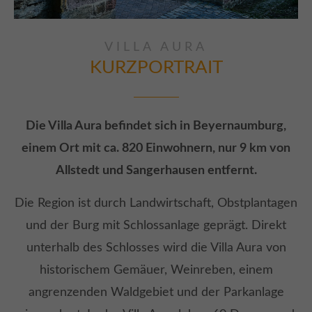
VILLA AURA
KURZPORTRAIT
Die Villa Aura befindet sich in Beyernaumburg,
einem Ort mit ca. 820 Einwohnern, nur 9 km von
Allstedt und Sangerhausen entfernt.
Die Region ist durch Landwirtschaft, Obstplantagen
und der Burg mit Schlossanlage geprägt. Direkt
unterhalb des Schlosses wird die Villa Aura von
historischem Gemäuer, Weinreben, einem
angrenzenden Waldgebiet und der Parkanlage