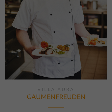
VILLA AURA
GAUMENFREUDEN