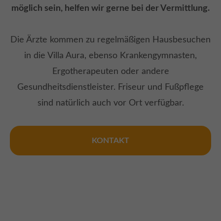
möglich sein, helfen wir gerne bei der Vermittlung.
Die Ärzte kommen zu regelmäßigen Hausbesuchen
in die Villa Aura, ebenso Krankengymnasten,
Ergotherapeuten oder andere
Gesundheitsdienstleister. Friseur und Fußpflege
sind natürlich auch vor Ort verfügbar.
KONTAKT