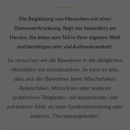
Die Begleitung von Menschen mit einer
Demenzerkrankung, liegt uns besonders am
Herzen. Sie leben zum Teil in ihrer eigenen Welt
und benötigen sehr viel Aufmerksamkeit.
So versuchen wir die Bewohner in die alltäglichen
Aktivitäten mit einzubeziehen. So kann es sein,
dass sich der Bewohner beim Wäschefalten,
Apfelschälen, Abtrocknen oder anderen
praktischen Tätigkeiten, viel kompetenter und
zufriedener fühlt, als beim Gedächtnistraining oder
anderen „Therapieangeboten“.