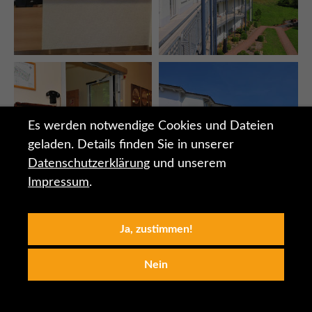
Es werden notwendige Cookies und Dateien
geladen. Details finden Sie in unserer
Datenschutzerklärung
und unserem
Impressum
.
Ja, zustimmen!
Nein