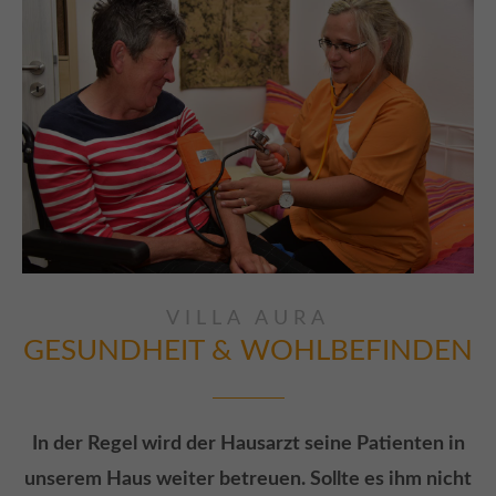
VILLA AURA
GESUNDHEIT & WOHLBEFINDEN
In der Regel wird der Hausarzt seine Patienten in
unserem Haus weiter betreuen. Sollte es ihm nicht