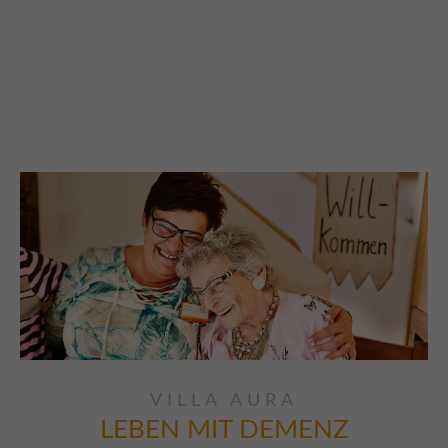
VILLA AURA
LEBEN MIT DEMENZ