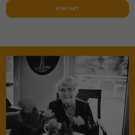
KONTAKT