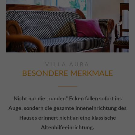
VILLA AURA
BESONDERE
MERKMALE
Nicht nur die „runden“ Ecken fallen sofort ins
Auge, sondern die gesamte Inneneinrichtung des
Hauses erinnert nicht an eine klassische
Altenhilfeeinrichtung.