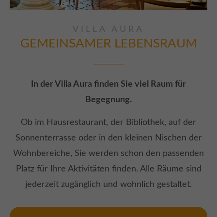
VILLA AURA
GEMEINSAMER
LEBENSRAUM
In der Villa Aura finden Sie viel Raum für
Begegnung.
Ob im Hausrestaurant, der Bibliothek, auf der
Sonnenterrasse oder in den kleinen Nischen der
Wohnbereiche, Sie werden schon den passenden
Platz für Ihre Aktivitäten finden. Alle Räume sind
jederzeit zugänglich und wohnlich gestaltet.