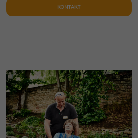
KONTAKT