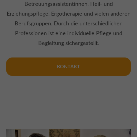
Betreuungsassistentinnen, Heil- und
Erziehungspflege, Ergotherapie und vielen anderen
Berufsgruppen. Durch die unterschiedlichen
Professionen ist eine individuelle Pflege und
Begleitung sichergestellt.
KONTAKT