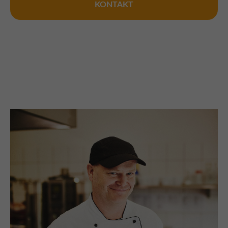
KONTAKT