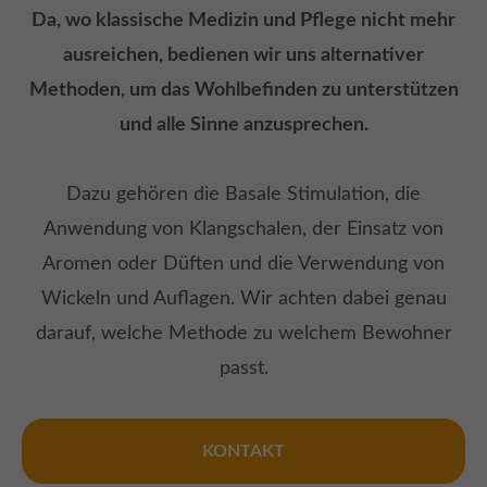
Da, wo klassische Medizin und Pflege nicht mehr
ausreichen, bedienen wir uns alternativer
Methoden, um das Wohlbefinden zu unterstützen
und alle Sinne anzusprechen.
Dazu gehören die Basale Stimulation, die
Anwendung von Klangschalen, der Einsatz von
Aromen oder Düften und die Verwendung von
Wickeln und Auflagen. Wir achten dabei genau
darauf, welche Methode zu welchem Bewohner
passt.
KONTAKT