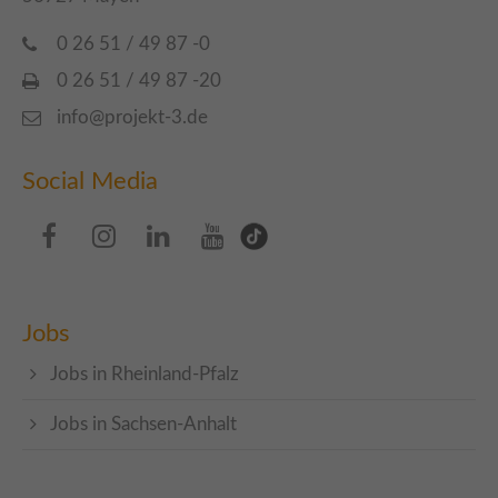
0 26 51 / 49 87 -0
0 26 51 / 49 87 -20
info@projekt-3.de
Social Media
Jobs
Jobs in Rheinland-Pfalz
Jobs in Sachsen-Anhalt