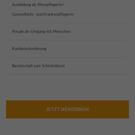
Ausbildung als AltenpflegerIn/
Gesundheits- und KrankenpflegerIn
Freude am Umgang mit Menschen
Kundenorientierung
Bereitschaft zum Schichtdienst
JETZT BEWERBEN!