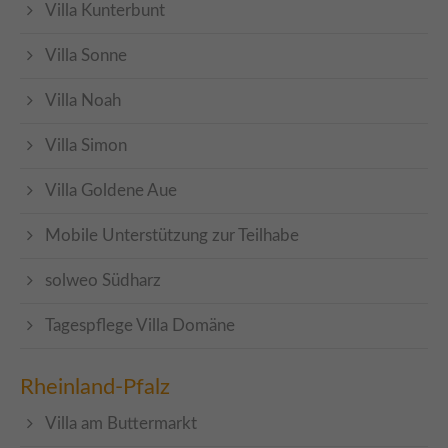
Villa Kunterbunt
Villa Sonne
Villa Noah
Villa Simon
Villa Goldene Aue
Mobile Unterstützung zur Teilhabe
solweo Südharz
Tagespflege Villa Domäne
Rheinland-Pfalz
Villa am Buttermarkt