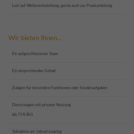
Lust auf Weiterentwicklung, gerne auch zur Praxisanleitung
Wir bieten Ihnen...
Ein aufgeschlossenes Team
Ein ansprechendes Gehalt
Zulagen für besondere Funktionen oder Sonderaufgaben
Dienstwagen mit privater Nutzung
(ab 75% BU)
Teilnahme am Jobrad-Leasing