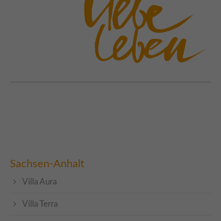
Sachsen-Anhalt
Villa Aura
Villa Terra