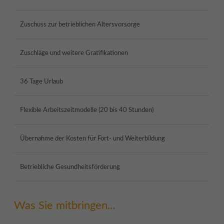
Zuschuss zur betrieblichen Altersvorsorge
Zuschläge und weitere Gratifikationen
36 Tage Urlaub
Flexible Arbeitszeitmodelle (20 bis 40 Stunden)
Übernahme der Kosten für Fort- und Weiterbildung
Betriebliche Gesundheitsförderung
Was Sie mitbringen...